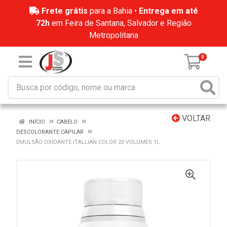
Frete grátis
para a Bahia •
Entrega em até
72h
em Feira de Santana, Salvador e Região
Metropolitana
0
VOLTAR
INÍCIO
CABELO
DESCOLORANTE CAPILAR
EMULSÃO OXIDANTE ITALLIAN COLOR 20 VOLUMES 1L