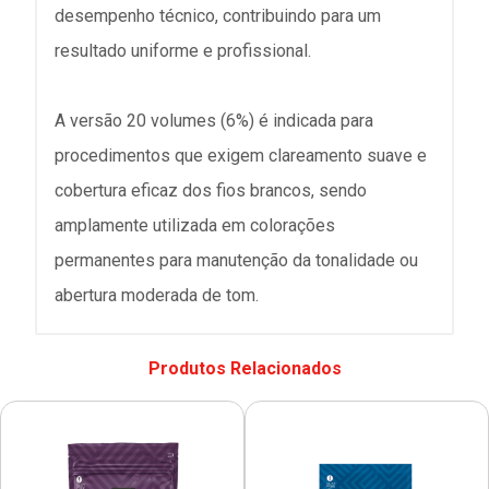
desempenho técnico, contribuindo para um
resultado uniforme e profissional.
A versão 20 volumes (6%) é indicada para
procedimentos que exigem clareamento suave e
cobertura eficaz dos fios brancos, sendo
amplamente utilizada em colorações
permanentes para manutenção da tonalidade ou
abertura moderada de tom.
Produtos Relacionados