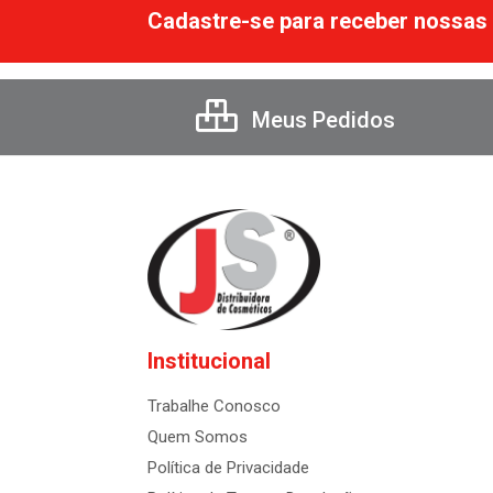
Cadastre-se para receber nossas 
Meus Pedidos
Institucional
Trabalhe Conosco
Quem Somos
Política de Privacidade