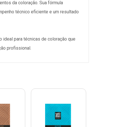
entos da coloração. Sua fórmula
mpenho técnico eficiente e um resultado
 ideal para técnicas de coloração que
ão profissional.