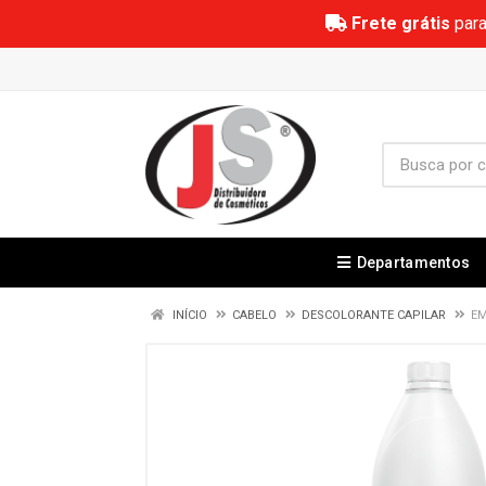
Frete grátis
para
Departamentos
INÍCIO
CABELO
DESCOLORANTE CAPILAR
EM