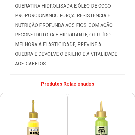
QUERATINA HIDROLISADA E ÓLEO DE COCO,
PROPORCIONANDO FORÇA, RESISTÊNCIA E
NUTRIÇÃO PROFUNDA AOS FIOS. COM AÇÃO
RECONSTRUTORA E HIDRATANTE, O FLUÍDO
MELHORA A ELASTICIDADE, PREVINE A
QUEBRA E DEVOLVE O BRILHO E A VITALIDADE
AOS CABELOS.
Produtos Relacionados