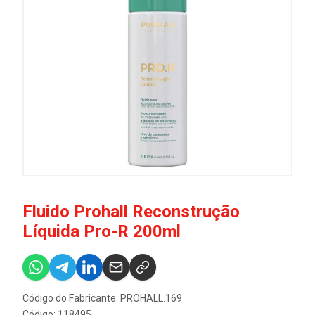
Fluido Prohall Reconstrução
Líquida Pro-R 200ml
Código do Fabricante: PROHALL.169
Código: 118495