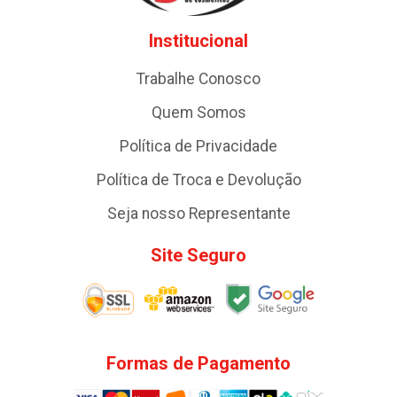
Institucional
Trabalhe Conosco
Quem Somos
Política de Privacidade
Política de Troca e Devolução
Seja nosso Representante
Site Seguro
Formas de Pagamento