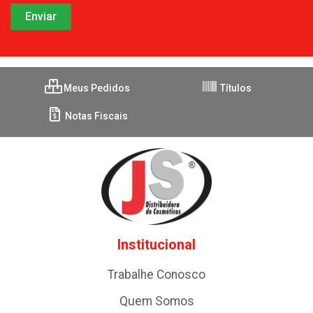
Meus Pedidos
Títulos
Notas Fiscais
Institucional
Trabalhe Conosco
Quem Somos