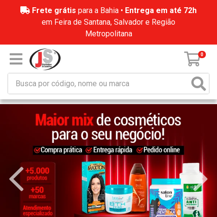
Frete grátis
para a Bahia •
Entrega em até 72h
em Feira de Santana, Salvador e Região
Metropolitana
0