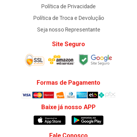
Política de Privacidade
Política de Troca e Devolução
Seja nosso Representante
Site Seguro
Formas de Pagamento
Baixe já nosso APP
Fale Conosco