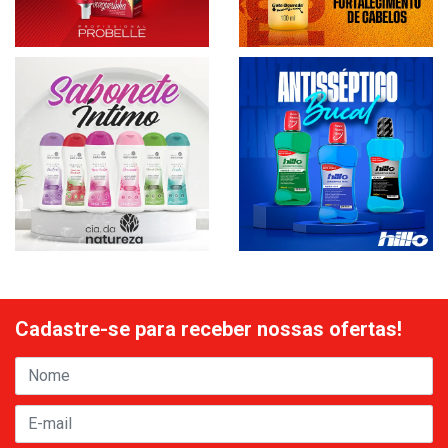
Cadastre-se para receber nossas ofertas!