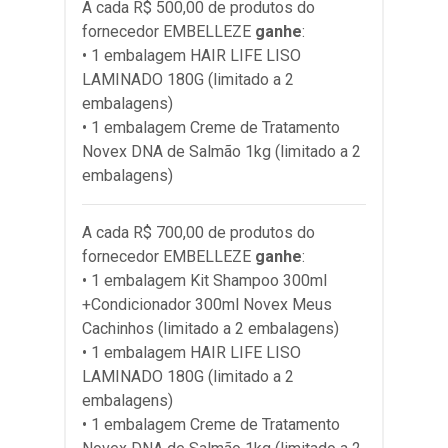
A cada R$ 500,00 de produtos do
fornecedor
EMBELLEZE
ganhe
:
• 1 embalagem HAIR LIFE LISO
LAMINADO 180G (limitado a 2
embalagens)
• 1 embalagem Creme de Tratamento
Novex DNA de Salmão 1kg (limitado a 2
embalagens)
A cada R$ 700,00 de produtos do
fornecedor
EMBELLEZE
ganhe
:
• 1 embalagem Kit Shampoo 300ml
+Condicionador 300ml Novex Meus
Cachinhos (limitado a 2 embalagens)
• 1 embalagem HAIR LIFE LISO
LAMINADO 180G (limitado a 2
embalagens)
• 1 embalagem Creme de Tratamento