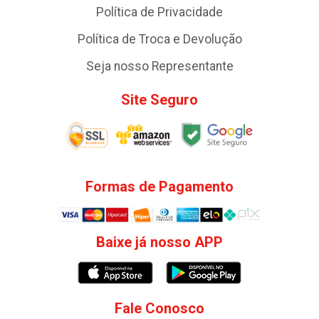
Política de Privacidade
Política de Troca e Devolução
Seja nosso Representante
Site Seguro
Formas de Pagamento
Baixe já nosso APP
Fale Conosco