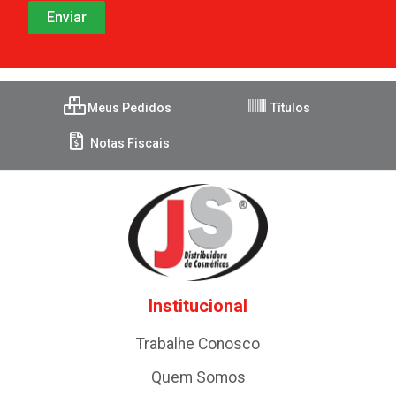
Meus Pedidos
Títulos
Notas Fiscais
Institucional
Trabalhe Conosco
Quem Somos