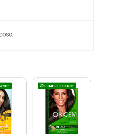
EDOSO.
GANHE
COMPRE E GANHE
COMPRE E GAN