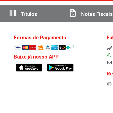
Títulos
Notas Fiscais
Formas de Pagamento
Fa
Baixe já nosso APP
Re