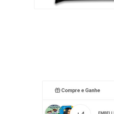
Compre e Ganhe
EMBELL