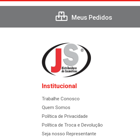
Meus Pedidos
Institucional
Trabalhe Conosco
Quem Somos
Política de Privacidade
Política de Troca e Devolução
Seja nosso Representante