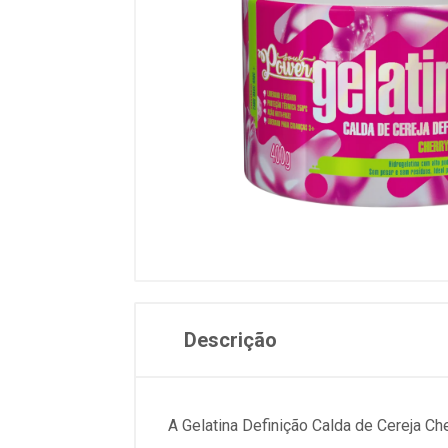
Descrição
A Gelatina Definição Calda de Cereja Ch