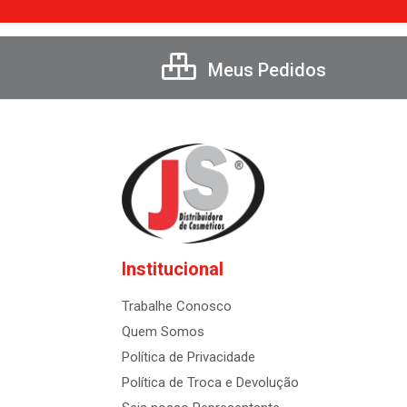
Meus Pedidos
Institucional
Trabalhe Conosco
Quem Somos
Política de Privacidade
Política de Troca e Devolução