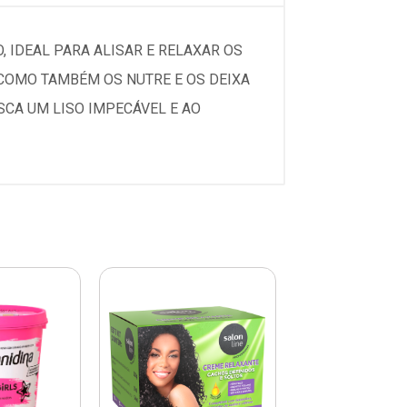
 IDEAL PARA ALISAR E RELAXAR OS
 COMO TAMBÉM OS NUTRE E OS DEIXA
SCA UM LISO IMPECÁVEL E AO