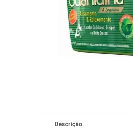
Descrição