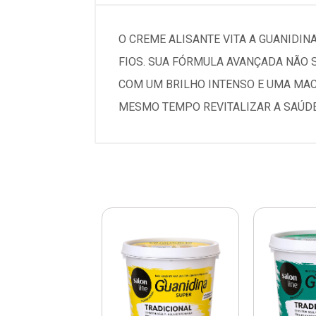
O CREME ALISANTE VITA A GUANIDIN
FIOS. SUA FÓRMULA AVANÇADA NÃO 
COM UM BRILHO INTENSO E UMA MAC
MESMO TEMPO REVITALIZAR A SAÚDE