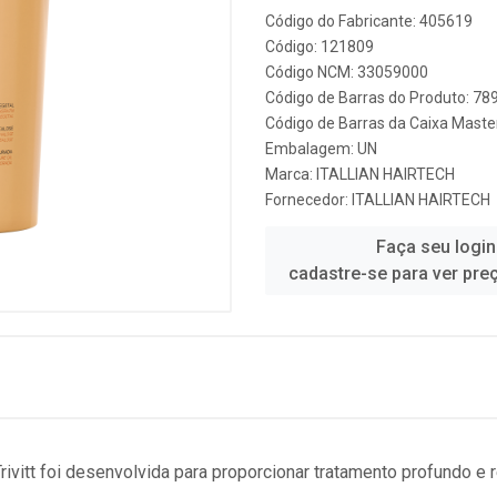
Código do Fabricante: 405619
Código: 121809
Código NCM: 33059000
Código de Barras do Produto: 7
Código de Barras da Caixa Mast
Embalagem: UN
Marca:
ITALLIAN HAIRTECH
Fornecedor:
ITALLIAN HAIRTECH
Faça seu login
cadastre-se para ver pre
 Trivitt foi desenvolvida para proporcionar tratamento profundo e