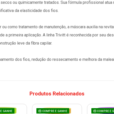
secos ou quimicamente tratados. Sua fórmula profissional atua 
ficativa da elasticidade dos fios.
 ou como tratamento de manutenção, a máscara auxilia na revita
 a primeira aplicação. A linha Trivitt é reconhecida por seu de
nstrução leve da fibra capilar.
inhamento dos fios, redução do ressecamento e melhora da maleab
Produtos Relacionados
E GANHE
COMPRE E GANHE
COMPRE E 