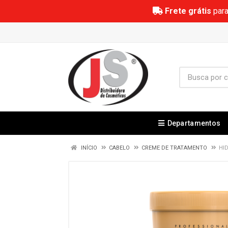
Frete grátis
para
Departamentos
INÍCIO
CABELO
CREME DE TRATAMENTO
HI