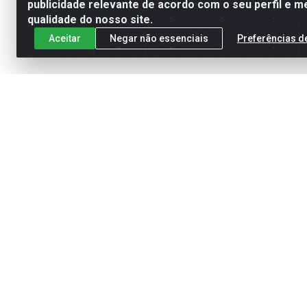
publicidade relevante de acordo com o seu perfil e m
qualidade do nosso site.
Aceitar
Negar não essenciais
Preferências d