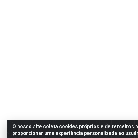
O nosso site coleta cookies próprios e de terceiros 
proporcionar uma experiência personalizada ao usuár