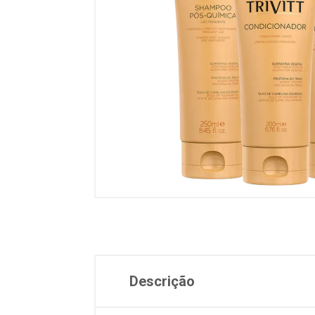
Descrição