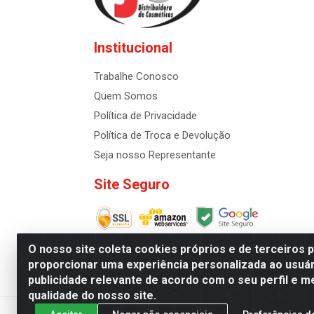
Institucional
Trabalhe Conosco
Quem Somos
Política de Privacidade
Política de Troca e Devolução
Seja nosso Representante
Site Seguro
O nosso site coleta cookies próprios e de terceiros 
proporcionar uma experiência personalizada ao usuár
publicidade relevante de acordo com o seu perfil e m
Distribuidora de Cosméti
qualidade do nosso site.