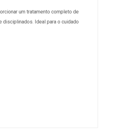
oporcionar um tratamento completo de
 disciplinados. Ideal para o cuidado