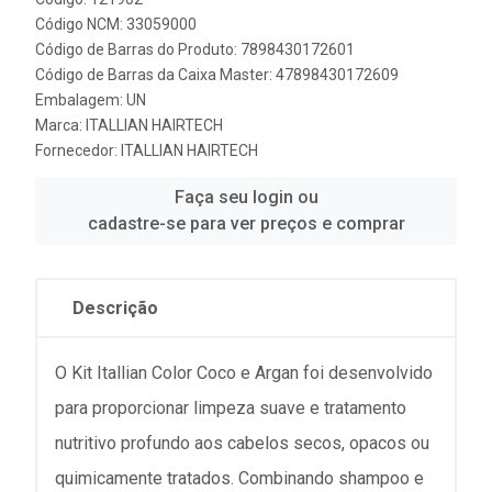
Código NCM: 33059000
Código de Barras do Produto: 7898430172601
Código de Barras da Caixa Master: 47898430172609
Embalagem: UN
Marca:
ITALLIAN HAIRTECH
Fornecedor:
ITALLIAN HAIRTECH
Faça seu login ou
cadastre-se para ver preços e comprar
Descrição
O Kit Itallian Color Coco e Argan foi desenvolvido
para proporcionar limpeza suave e tratamento
nutritivo profundo aos cabelos secos, opacos ou
quimicamente tratados. Combinando shampoo e