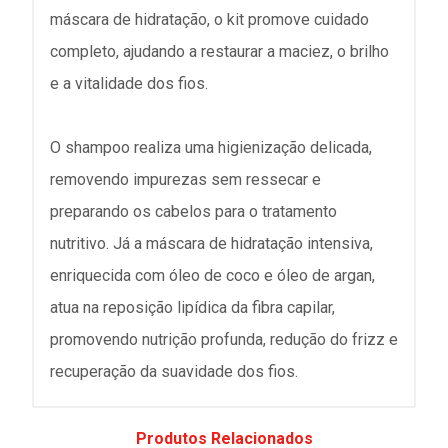
máscara de hidratação, o kit promove cuidado
completo, ajudando a restaurar a maciez, o brilho
e a vitalidade dos fios.
O shampoo realiza uma higienização delicada,
removendo impurezas sem ressecar e
preparando os cabelos para o tratamento
nutritivo. Já a máscara de hidratação intensiva,
enriquecida com óleo de coco e óleo de argan,
atua na reposição lipídica da fibra capilar,
promovendo nutrição profunda, redução do frizz e
recuperação da suavidade dos fios.
Produtos Relacionados