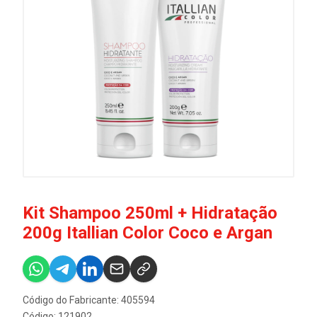
Kit Shampoo 250ml + Hidratação
200g Itallian Color Coco e Argan
Código do Fabricante: 405594
Código: 121902