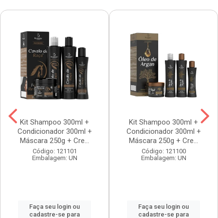
Kit Shampoo 300ml +
Kit Shampoo 300ml +
Condicionador 300ml +
Condicionador 300ml +
Máscara 250g + Cre...
Máscara 250g + Cre...
Código: 121101
Código: 121100
Embalagem: UN
Embalagem: UN
Faça seu login ou
Faça seu login ou
cadastre-se para
cadastre-se para