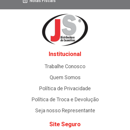
Notas Fiscais
Institucional
Trabalhe Conosco
Quem Somos
Política de Privacidade
Política de Troca e Devolução
Seja nosso Representante
Site Seguro