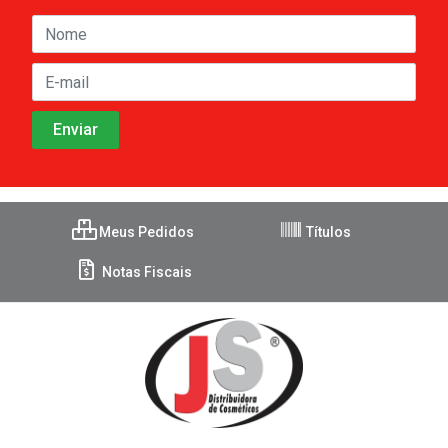
Meus Pedidos
Títulos
Notas Fiscais