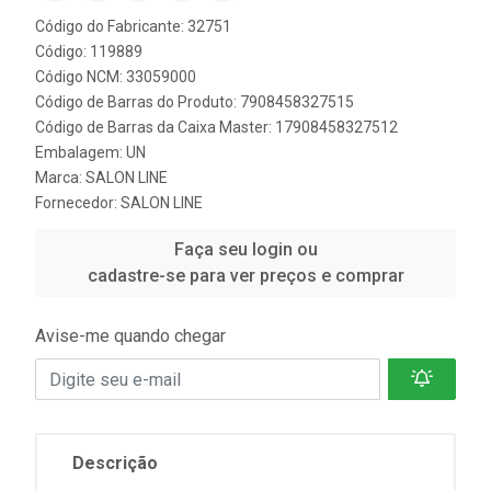
Código do Fabricante: 32751
Código: 119889
Código NCM: 33059000
Código de Barras do Produto: 7908458327515
Código de Barras da Caixa Master: 17908458327512
Embalagem: UN
Marca:
SALON LINE
Fornecedor:
SALON LINE
Faça seu login ou
cadastre-se para ver preços e comprar
Avise-me quando chegar
Descrição