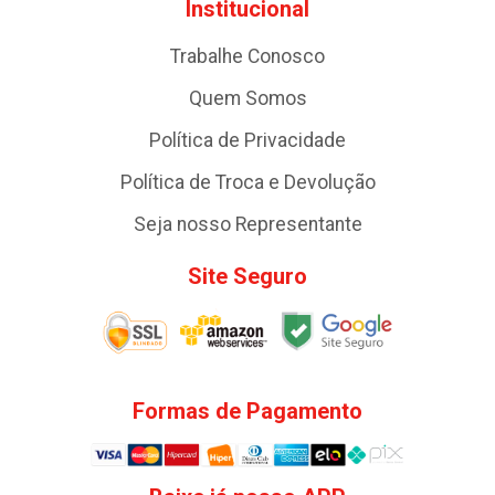
Institucional
Trabalhe Conosco
Quem Somos
Política de Privacidade
Política de Troca e Devolução
Seja nosso Representante
Site Seguro
Formas de Pagamento