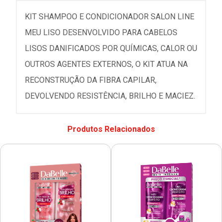
KIT SHAMPOO E CONDICIONADOR SALON LINE
MEU LISO DESENVOLVIDO PARA CABELOS
LISOS DANIFICADOS POR QUÍMICAS, CALOR OU
OUTROS AGENTES EXTERNOS, O KIT ATUA NA
RECONSTRUÇÃO DA FIBRA CAPILAR,
DEVOLVENDO RESISTÊNCIA, BRILHO E MACIEZ.
Produtos Relacionados