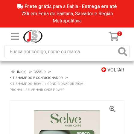
Frete grátis
para a Bahia •
Entrega em até
72h
em Feira de Santana, Salvador e Região
Metropolitana
0
VOLTAR
INÍCIO
CABELO
KIT SHAMPOO E CONDICIONADOR
KIT SHAMPOO 400ML + CONDICIONADOR 200ML
PROHALL SELVE HAIR CARE POWER