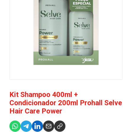
Kit Shampoo 400ml +
Condicionador 200ml Prohall Selve
Hair Care Power