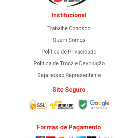
Institucional
Trabalhe Conosco
Quem Somos
Política de Privacidade
Política de Troca e Devolução
Seja nosso Representante
Site Seguro
Formas de Pagamento