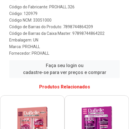
Código do Fabricante: PROHALL.326
Código: 120979
Código NCM: 33051000
Código de Barras do Produto: 7898744864209
Código de Barras da Caixa Master: 97898744864202
Embalagem: UN
Marca:
PROHALL
Fornecedor:
PROHALL
Faça seu login ou
cadastre-se para ver preços e comprar
Produtos Relacionados