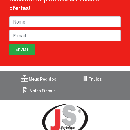
ofertas!
Meus Pedidos
Títulos
Notas Fiscais