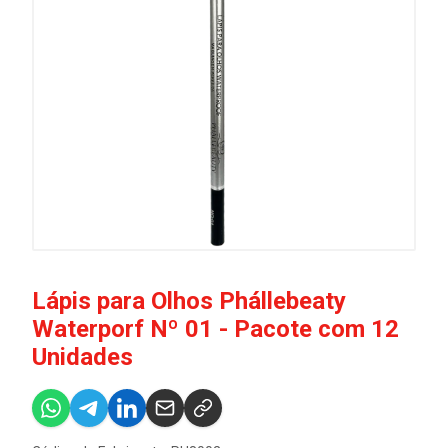
Lápis para Olhos Phállebeaty
Waterporf Nº 01 - Pacote com 12
Unidades