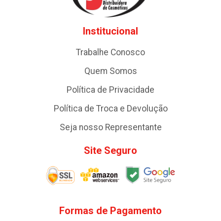
Institucional
Trabalhe Conosco
Quem Somos
Política de Privacidade
Política de Troca e Devolução
Seja nosso Representante
Site Seguro
Formas de Pagamento