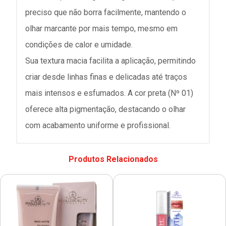
preciso que não borra facilmente, mantendo o
olhar marcante por mais tempo, mesmo em
condições de calor e umidade.
Sua textura macia facilita a aplicação, permitindo
criar desde linhas finas e delicadas até traços
mais intensos e esfumados. A cor preta (Nº 01)
oferece alta pigmentação, destacando o olhar
com acabamento uniforme e profissional.
Produtos Relacionados