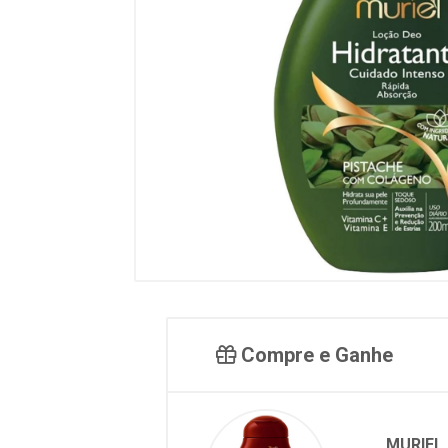
Compre e Ganhe
MURIEL 