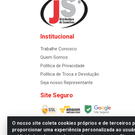
Institucional
Trabalhe Conosco
Quem Somos
Política de Privacidade
Política de Troca e Devolução
Seja nosso Representante
Site Seguro
O nosso site coleta cookies próprios e de terceiros 
proporcionar uma experiência personalizada ao usuár