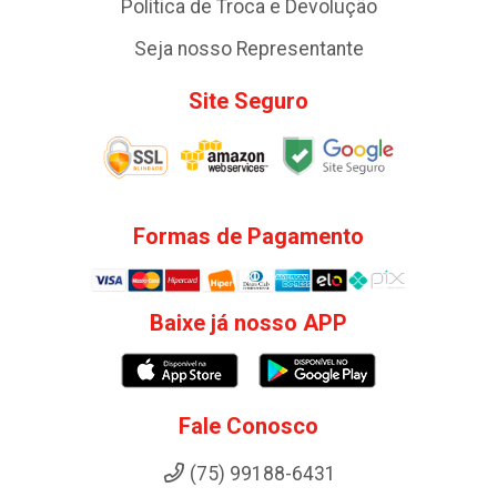
Política de Troca e Devolução
Seja nosso Representante
Site Seguro
Formas de Pagamento
Baixe já nosso APP
Fale Conosco
(75) 99188-6431