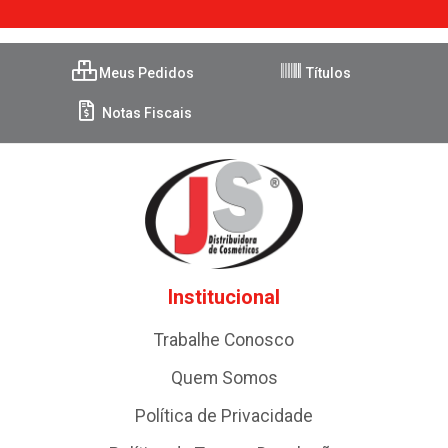
Meus Pedidos
Títulos
Notas Fiscais
Institucional
Trabalhe Conosco
Quem Somos
Política de Privacidade