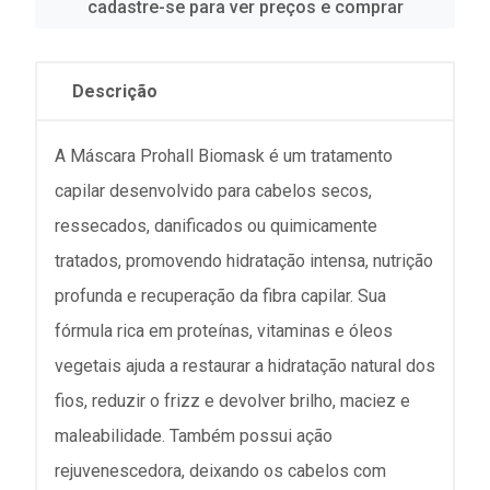
cadastre-se para ver preços e comprar
Descrição
A Máscara Prohall Biomask é um tratamento
capilar desenvolvido para cabelos secos,
ressecados, danificados ou quimicamente
tratados, promovendo hidratação intensa, nutrição
profunda e recuperação da fibra capilar. Sua
fórmula rica em proteínas, vitaminas e óleos
vegetais ajuda a restaurar a hidratação natural dos
fios, reduzir o frizz e devolver brilho, maciez e
maleabilidade. Também possui ação
rejuvenescedora, deixando os cabelos com