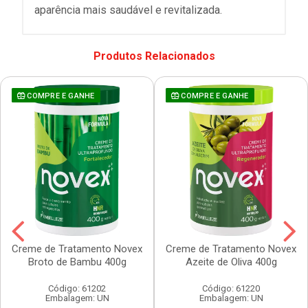
aparência mais saudável e revitalizada.
Produtos Relacionados
COMPRE E GANHE
COMPRE E GANHE
Creme de Tratamento Novex
Creme de Tratamento Novex
Broto de Bambu 400g
Azeite de Oliva 400g
Código: 61202
Código: 61220
Embalagem: UN
Embalagem: UN