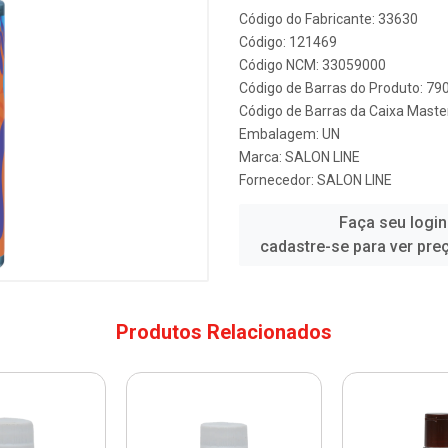
Código do Fabricante: 33630
Código: 121469
Código NCM: 33059000
Código de Barras do Produto: 7
Código de Barras da Caixa Mast
Embalagem: UN
Marca:
SALON LINE
Fornecedor:
SALON LINE
Faça seu login
cadastre-se para ver pre
Produtos Relacionados