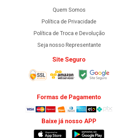
Quem Somos
Política de Privacidade
Política de Troca e Devolução
Seja nosso Representante
Site Seguro
Formas de Pagamento
Baixe já nosso APP