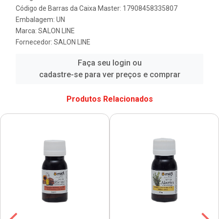
Código de Barras da Caixa Master: 17908458335807
Embalagem: UN
Marca:
SALON LINE
Fornecedor:
SALON LINE
Faça seu login ou
cadastre-se para ver preços e comprar
Produtos Relacionados