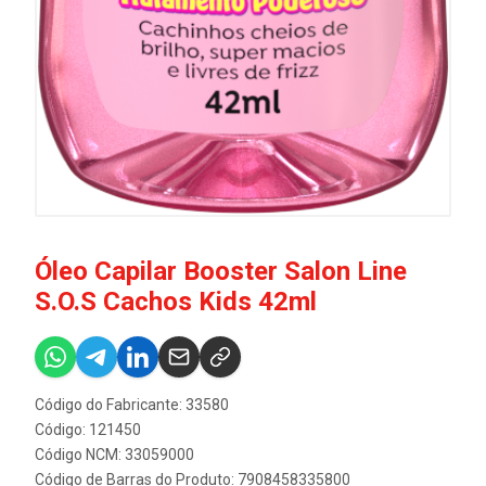
Óleo Capilar Booster Salon Line
S.O.S Cachos Kids 42ml
Código do Fabricante: 33580
Código: 121450
Código NCM: 33059000
Código de Barras do Produto: 7908458335800