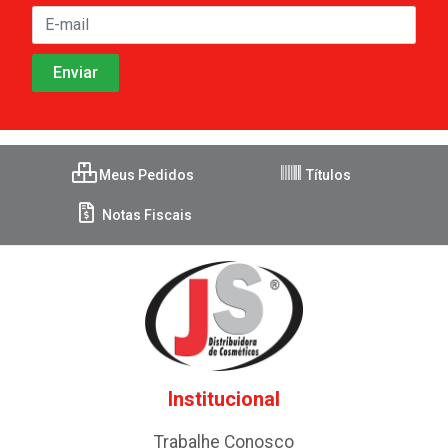
Meus Pedidos
Títulos
Notas Fiscais
Institucional
Trabalhe Conosco