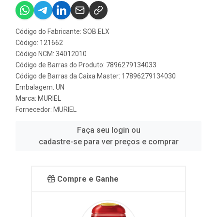
Código do Fabricante: SOB.ELX
Código: 121662
Código NCM: 34012010
Código de Barras do Produto: 7896279134033
Código de Barras da Caixa Master: 17896279134030
Embalagem: UN
Marca:
MURIEL
Fornecedor:
MURIEL
Faça seu login ou
cadastre-se para ver preços e comprar
Compre e Ganhe