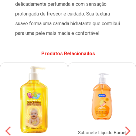
delicadamente perfumada e com sensação
prolongada de frescor e cuidado. Sua textura
suave forma uma camada hidratante que contribui
para uma pele mais macia e confortável
Produtos Relacionados
Sabonete Líquido Baruel