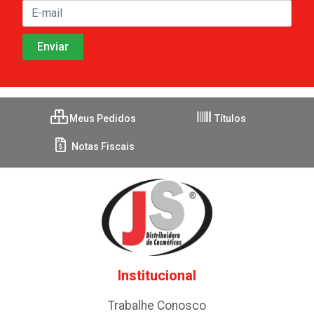
Meus Pedidos
Títulos
Notas Fiscais
Institucional
Trabalhe Conosco