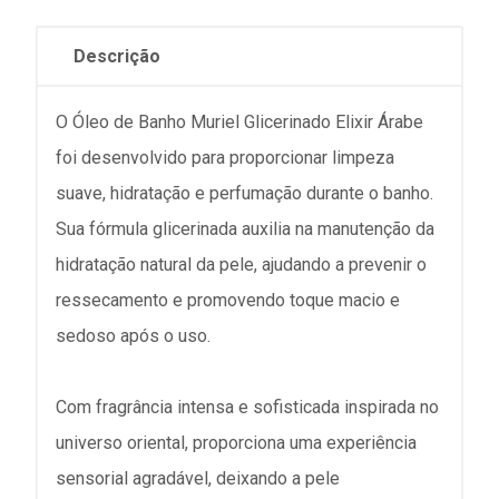
Descrição
O Óleo de Banho Muriel Glicerinado Elixir Árabe
foi desenvolvido para proporcionar limpeza
suave, hidratação e perfumação durante o banho.
Sua fórmula glicerinada auxilia na manutenção da
hidratação natural da pele, ajudando a prevenir o
ressecamento e promovendo toque macio e
sedoso após o uso.
Com fragrância intensa e sofisticada inspirada no
universo oriental, proporciona uma experiência
sensorial agradável, deixando a pele