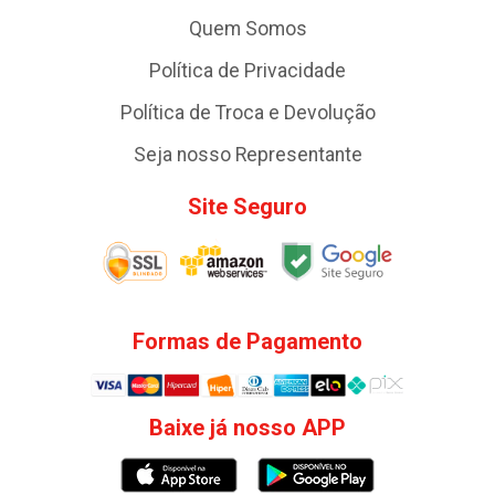
Quem Somos
Política de Privacidade
Política de Troca e Devolução
Seja nosso Representante
Site Seguro
Formas de Pagamento
Baixe já nosso APP