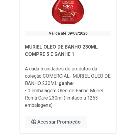
Válida até 09/08/2026
MURIEL OLEO DE BANHO 230ML
COMPRE 5 E GANHE 1
A cada 5 unidades de produtos da
coleção
COMERCIAL- MURIEL OLEO DE
BANHO 230ML
ganhe
:
• 1 embalagem Óleo de Banho Muriel
Romã Care 230ml (limitado a 1253
embalagens)
Acessar Promoção