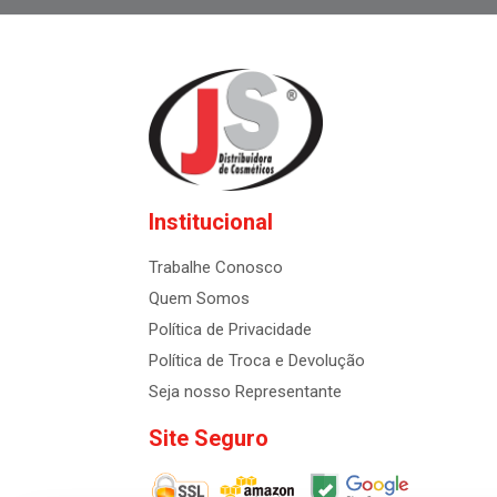
Institucional
Trabalhe Conosco
Quem Somos
Política de Privacidade
Política de Troca e Devolução
Seja nosso Representante
Site Seguro