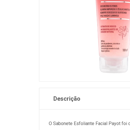
Descrição
O Sabonete Esfoliante Facial Payot foi