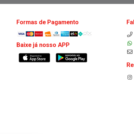
Formas de Pagamento
Fa
Baixe já nosso APP
Re