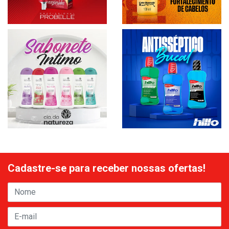
Cadastre-se para receber nossas ofertas!