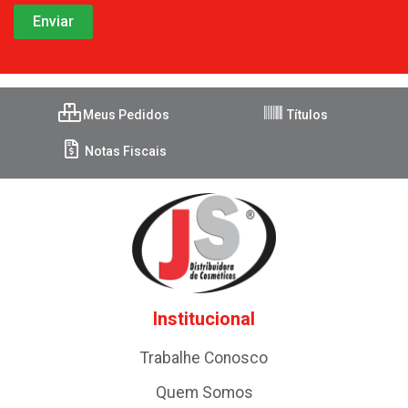
Meus Pedidos
Títulos
Notas Fiscais
Institucional
Trabalhe Conosco
Quem Somos