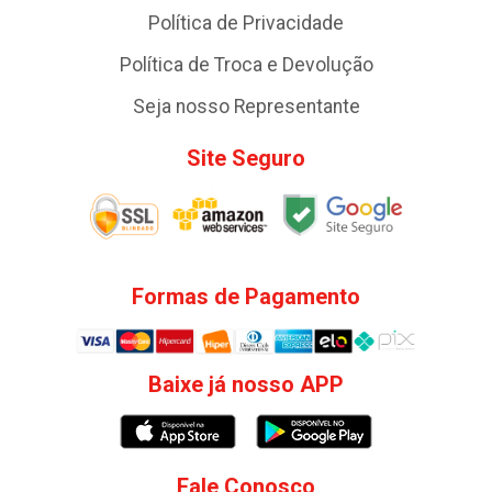
Política de Privacidade
Política de Troca e Devolução
Seja nosso Representante
Site Seguro
Formas de Pagamento
Baixe já nosso APP
Fale Conosco