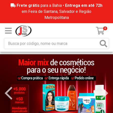
Frete grátis
para a Bahia •
Entrega em até 72h
em Feira de Santana, Salvador e Região
Metropolitana
0