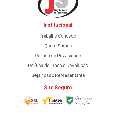
Institucional
Trabalhe Conosco
Quem Somos
Política de Privacidade
Política de Troca e Devolução
Seja nosso Representante
Site Seguro