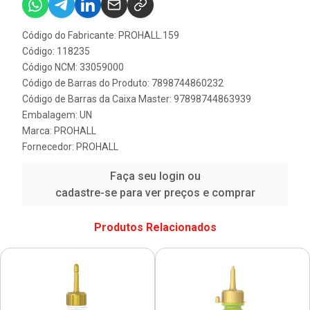
Código do Fabricante: PROHALL.159
Código: 118235
Código NCM: 33059000
Código de Barras do Produto: 7898744860232
Código de Barras da Caixa Master: 97898744863939
Embalagem: UN
Marca:
PROHALL
Fornecedor:
PROHALL
Faça seu login ou
cadastre-se para ver preços e comprar
Produtos Relacionados