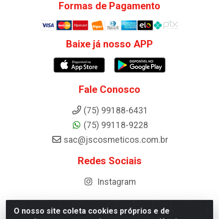
Formas de Pagamento
Baixe já nosso APP
Fale Conosco
(75) 99188-6431
(75) 99118-9228
sac@jscosmeticos.com.br
Redes Sociais
Instagram
O nosso site coleta cookies próprios e de