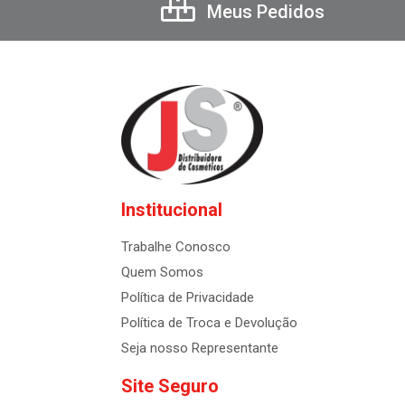
Meus Pedidos
Institucional
Trabalhe Conosco
Quem Somos
Política de Privacidade
Política de Troca e Devolução
Seja nosso Representante
Site Seguro