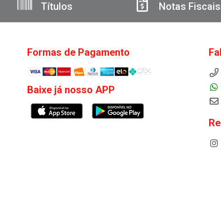
Títulos
Notas Fiscais
Formas de Pagamento
Fa
Baixe já nosso APP
Re