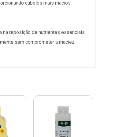
oporcionando cabelos mais macios,
 na reposição de nutrientes essenciais,
adamente sem comprometer a maciez,