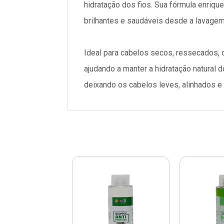
hidratação dos fios. Sua fórmula enriq
brilhantes e saudáveis desde a lavagem
Ideal para cabelos secos, ressecados, 
ajudando a manter a hidratação natural
deixando os cabelos leves, alinhados 