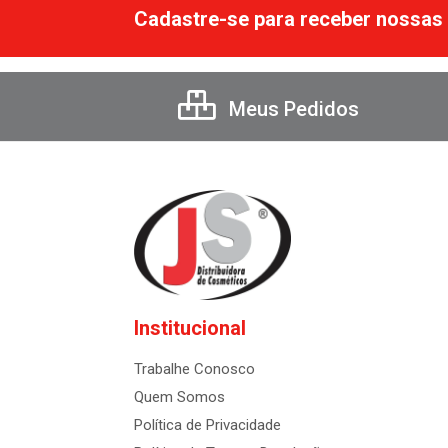
Cadastre-se para receber nossas 
Meus Pedidos
Institucional
Trabalhe Conosco
Quem Somos
Política de Privacidade