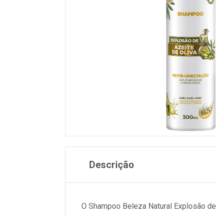
Descrição
O Shampoo Beleza Natural Explosão de A