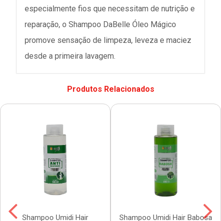
especialmente fios que necessitam de nutrição e
reparação, o Shampoo DaBelle Óleo Mágico
promove sensação de limpeza, leveza e maciez
desde a primeira lavagem.
Produtos Relacionados
Shampoo Umidi Hair
Shampoo Umidi Hair Babosa