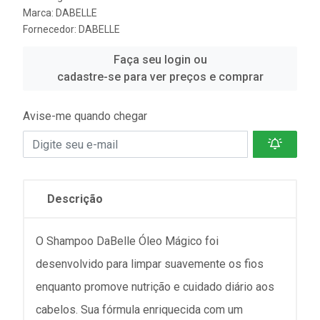
Marca:
DABELLE
Fornecedor:
DABELLE
Faça seu login ou
cadastre-se para ver preços e comprar
Avise-me quando chegar
Descrição
O Shampoo DaBelle Óleo Mágico foi
desenvolvido para limpar suavemente os fios
enquanto promove nutrição e cuidado diário aos
cabelos. Sua fórmula enriquecida com um