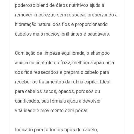
poderoso blend de óleos nutritivos ajuda a
remover impurezas sem ressecar, preservando a
hidratação natural dos fios e proporcionando
cabelos mais macios, brilhantes e saudáveis.
Com ação de limpeza equilibrada, o shampoo
auxilia no controle do frizz, melhora a aparência
dos fios ressecados e prepara o cabelo para
receber os tratamentos da rotina capilar. Ideal
para cabelos secos, opacos, porosos ou
danificados, sua fórmula ajuda a devolver
vitalidade e movimento sem pesar.
Indicado para todos os tipos de cabelo,