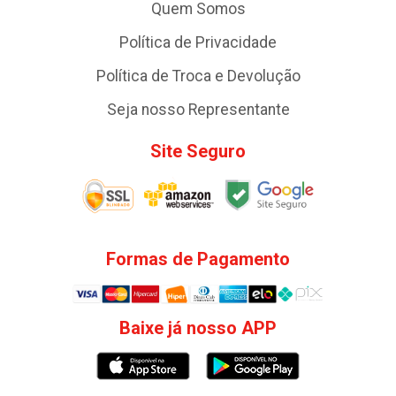
Quem Somos
Política de Privacidade
Política de Troca e Devolução
Seja nosso Representante
Site Seguro
Formas de Pagamento
Baixe já nosso APP