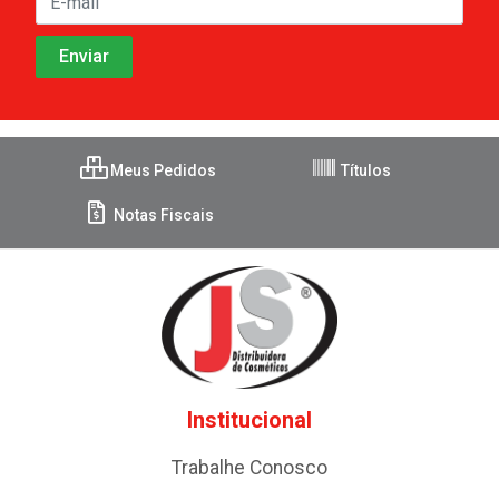
Meus Pedidos
Títulos
Notas Fiscais
Institucional
Trabalhe Conosco