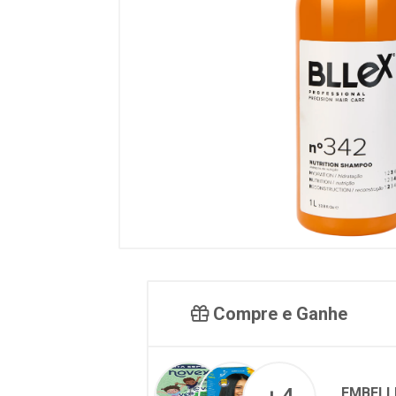
Compre e Ganhe
EMBELL