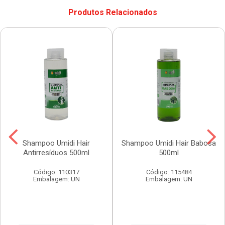
Produtos Relacionados
Shampoo Umidi Hair
Shampoo Umidi Hair Babosa
Antirresíduos 500ml
500ml
Código: 110317
Código: 115484
Embalagem: UN
Embalagem: UN