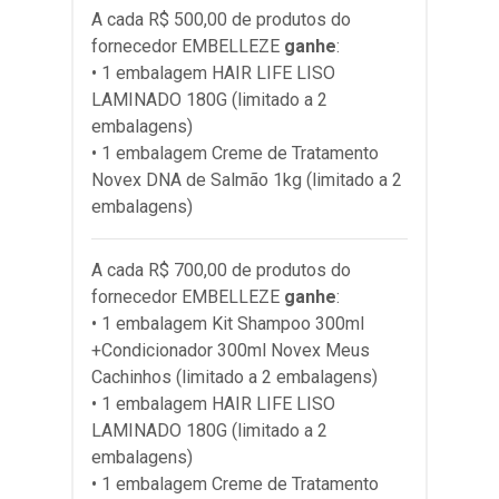
A cada R$ 500,00 de produtos do
fornecedor
EMBELLEZE
ganhe
:
• 1 embalagem HAIR LIFE LISO
LAMINADO 180G (limitado a 2
embalagens)
• 1 embalagem Creme de Tratamento
Novex DNA de Salmão 1kg (limitado a 2
embalagens)
A cada R$ 700,00 de produtos do
fornecedor
EMBELLEZE
ganhe
:
• 1 embalagem Kit Shampoo 300ml
+Condicionador 300ml Novex Meus
Cachinhos (limitado a 2 embalagens)
• 1 embalagem HAIR LIFE LISO
LAMINADO 180G (limitado a 2
embalagens)
• 1 embalagem Creme de Tratamento