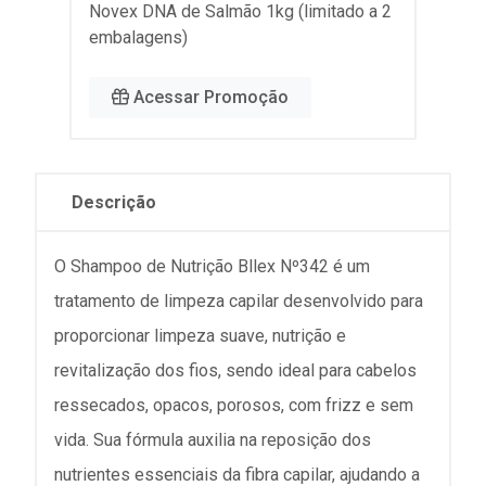
Novex DNA de Salmão 1kg (limitado a 2
embalagens)
Acessar Promoção
Descrição
O Shampoo de Nutrição Bllex Nº342 é um
tratamento de limpeza capilar desenvolvido para
proporcionar limpeza suave, nutrição e
revitalização dos fios, sendo ideal para cabelos
ressecados, opacos, porosos, com frizz e sem
vida. Sua fórmula auxilia na reposição dos
nutrientes essenciais da fibra capilar, ajudando a