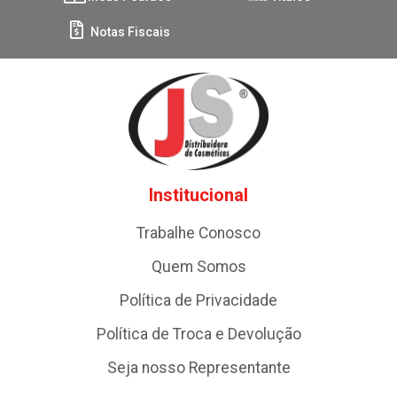
Notas Fiscais
Institucional
Trabalhe Conosco
Quem Somos
Política de Privacidade
Política de Troca e Devolução
Seja nosso Representante