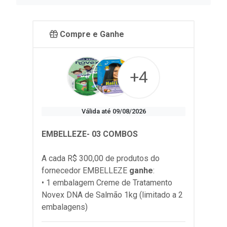
Compre e Ganhe
+4
Válida até 09/08/2026
EMBELLEZE- 03 COMBOS
A cada R$ 300,00 de produtos do
fornecedor
EMBELLEZE
ganhe
:
• 1 embalagem Creme de Tratamento
Novex DNA de Salmão 1kg (limitado a 2
embalagens)