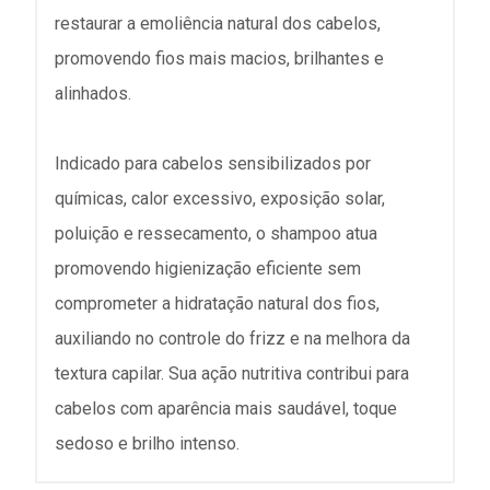
restaurar a emoliência natural dos cabelos,
promovendo fios mais macios, brilhantes e
alinhados.
Indicado para cabelos sensibilizados por
químicas, calor excessivo, exposição solar,
poluição e ressecamento, o shampoo atua
promovendo higienização eficiente sem
comprometer a hidratação natural dos fios,
auxiliando no controle do frizz e na melhora da
textura capilar. Sua ação nutritiva contribui para
cabelos com aparência mais saudável, toque
sedoso e brilho intenso.