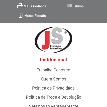
Meus Pedidos
Títulos
Notas Fiscais
Institucional
Trabalhe Conosco
Quem Somos
Política de Privacidade
Política de Troca e Devolução
Seja nosso Representante