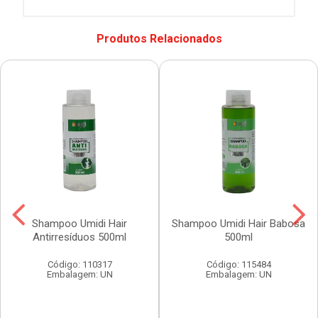
Produtos Relacionados
Shampoo Umidi Hair
Shampoo Umidi Hair Babosa
Antirresíduos 500ml
500ml
Código: 110317
Código: 115484
Embalagem: UN
Embalagem: UN