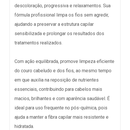
descoloração, progressiva e relaxamentos. Sua
fórmula profissional limpa os fios sem agredir,
ajudando a preservar a estrutura capilar
sensibilizada e prolongar os resultados dos
tratamentos realizados.
Com ação equilibrada, promove limpeza eficiente
do couro cabeludo e dos fios, ao mesmo tempo
em que auxilia na reposição de nutrientes
essenciais, contribuindo para cabelos mais
macios, brilhantes e com aparência saudável. É
ideal para uso frequente no pós-química, pois
ajuda a manter a fibra capilar mais resistente e
hidratada.