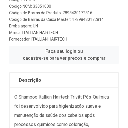
Código NCM: 33051000
Código de Barras do Produto: 7898430172816
Código de Barras da Caixa Master: 47898430172814
Embalagem: UN
Marca:
ITALLIAN HAIRTECH
Fornecedor:
ITALLIAN HAIRTECH
Faça seu login ou
cadastre-se para ver preços e comprar
Descrição
O Shampoo Itallian Hairtech Trivitt Pós-Química
foi desenvolvido para higienização suave e
manutenção da saúde dos cabelos após
processos químicos como coloração,