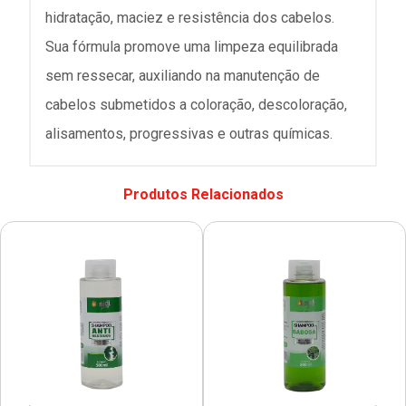
hidratação, maciez e resistência dos cabelos.
Sua fórmula promove uma limpeza equilibrada
sem ressecar, auxiliando na manutenção de
cabelos submetidos a coloração, descoloração,
alisamentos, progressivas e outras químicas.
Produtos Relacionados