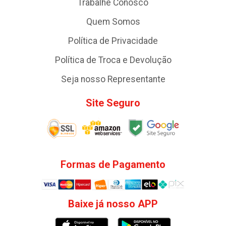
Trabalhe Conosco
Quem Somos
Política de Privacidade
Política de Troca e Devolução
Seja nosso Representante
Site Seguro
Formas de Pagamento
Baixe já nosso APP