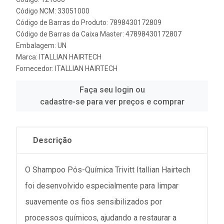
Código NCM: 33051000
Código de Barras do Produto: 7898430172809
Código de Barras da Caixa Master: 47898430172807
Embalagem: UN
Marca:
ITALLIAN HAIRTECH
Fornecedor:
ITALLIAN HAIRTECH
Faça seu login ou
cadastre-se para ver preços e comprar
Descrição
O Shampoo Pós-Química Trivitt Itallian Hairtech
foi desenvolvido especialmente para limpar
suavemente os fios sensibilizados por
processos químicos, ajudando a restaurar a