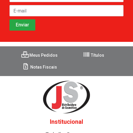
Meus Pedidos
Títulos
Notas Fiscais
Institucional