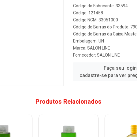
Código do Fabricante: 33594
Código: 121458
Código NCM: 33051000
Código de Barras do Produto: 7
Código de Barras da Caixa Mast
Embalagem: UN
Marca:
SALON LINE
Fornecedor:
SALON LINE
Faça seu login
cadastre-se para ver pre
Produtos Relacionados