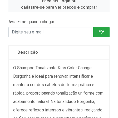
Faça seu login ou
cadastre-se para ver preços e comprar
Avise-me quando chegar
Descrição
O Shampoo Tonalizante Kiss Color Change
Borgonha é ideal para renovar, intensificar e
manter a cor dos cabelos de forma prática e
rápida, proporcionando tonalização uniforme com
acabamento natural. Na tonalidade Borgonha,
oferece reflexos intensos e vibrantes, realçando