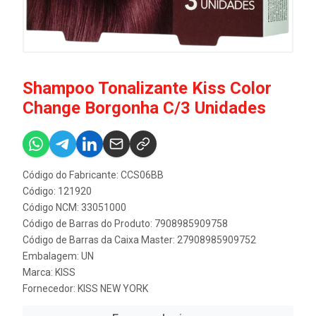
Shampoo Tonalizante Kiss Color
Change Borgonha C/3 Unidades
Código do Fabricante: CCS06BB
Código: 121920
Código NCM: 33051000
Código de Barras do Produto: 7908985909758
Código de Barras da Caixa Master: 27908985909752
Embalagem: UN
Marca:
KISS
Fornecedor:
KISS NEW YORK