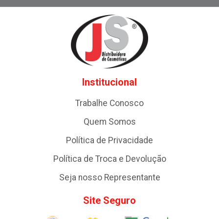
Institucional
Trabalhe Conosco
Quem Somos
Política de Privacidade
Política de Troca e Devolução
Seja nosso Representante
Site Seguro