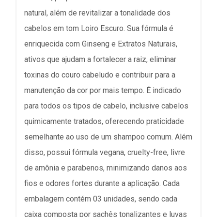
natural, além de revitalizar a tonalidade dos
cabelos em tom Loiro Escuro. Sua fórmula é
enriquecida com Ginseng e Extratos Naturais,
ativos que ajudam a fortalecer a raiz, eliminar
toxinas do couro cabeludo e contribuir para a
manutenção da cor por mais tempo. É indicado
para todos os tipos de cabelo, inclusive cabelos
quimicamente tratados, oferecendo praticidade
semelhante ao uso de um shampoo comum. Além
disso, possui fórmula vegana, cruelty-free, livre
de amônia e parabenos, minimizando danos aos
fios e odores fortes durante a aplicação. Cada
embalagem contém 03 unidades, sendo cada
caixa composta por sachês tonalizantes e luvas