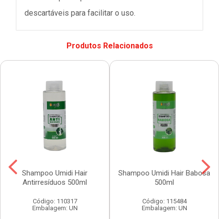
descartáveis para facilitar o uso.
Produtos Relacionados
Shampoo Umidi Hair
Shampoo Umidi Hair Babosa
Antirresíduos 500ml
500ml
Código: 110317
Código: 115484
Embalagem: UN
Embalagem: UN