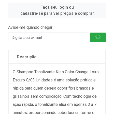
Faça seu login ou
cadastre-se para ver preços e comprar
Avise-me quando chegar
Descrição
O Shampoo Tonalizante Kiss Color Change Loiro
Escuro C/03 Unidades é uma solução prática e
rápida para quem deseja cobrir fios brancos e
grisalhos sem complicação. Com tecnologia de
ação rápida, o tonalizante atua em apenas 3 a 7
minutos, proporcionando cobertura uniforme e