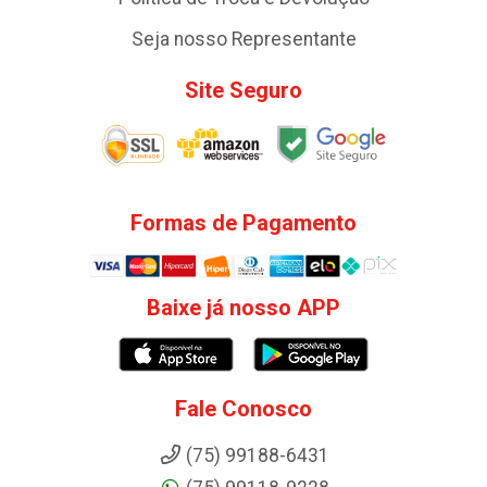
Seja nosso Representante
Site Seguro
Formas de Pagamento
Baixe já nosso APP
Fale Conosco
(75) 99188-6431