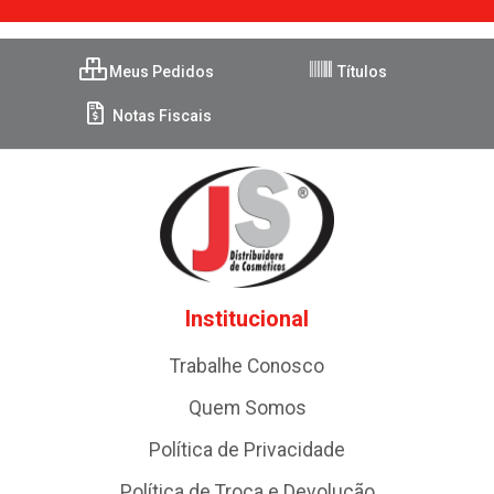
Meus Pedidos
Títulos
Notas Fiscais
Institucional
Trabalhe Conosco
Quem Somos
Política de Privacidade
Política de Troca e Devolução