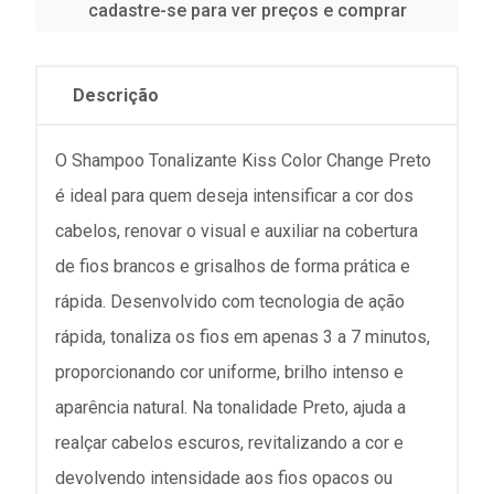
cadastre-se para ver preços e comprar
Descrição
O Shampoo Tonalizante Kiss Color Change Preto
é ideal para quem deseja intensificar a cor dos
cabelos, renovar o visual e auxiliar na cobertura
de fios brancos e grisalhos de forma prática e
rápida. Desenvolvido com tecnologia de ação
rápida, tonaliza os fios em apenas 3 a 7 minutos,
proporcionando cor uniforme, brilho intenso e
aparência natural. Na tonalidade Preto, ajuda a
realçar cabelos escuros, revitalizando a cor e
devolvendo intensidade aos fios opacos ou