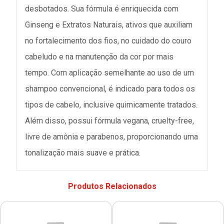
desbotados. Sua fórmula é enriquecida com
Ginseng e Extratos Naturais, ativos que auxiliam
no fortalecimento dos fios, no cuidado do couro
cabeludo e na manutenção da cor por mais
tempo. Com aplicação semelhante ao uso de um
shampoo convencional, é indicado para todos os
tipos de cabelo, inclusive quimicamente tratados.
Além disso, possui fórmula vegana, cruelty-free,
livre de amônia e parabenos, proporcionando uma
tonalização mais suave e prática.
Produtos Relacionados