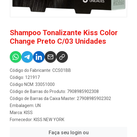
Shampoo Tonalizante Kiss Color
Change Preto C/03 Unidades
Código do Fabricante: CCS01BB
Código: 121917
Código NCM: 33051000
Código de Barras do Produto: 7908985902308
Código de Barras da Caixa Master: 27908985902302
Embalagem: UN
Marca:
KISS
Fornecedor:
KISS NEW YORK
Faça seu login ou