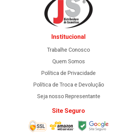
Institucional
Trabalhe Conosco
Quem Somos
Política de Privacidade
Política de Troca e Devolução
Seja nosso Representante
Site Seguro