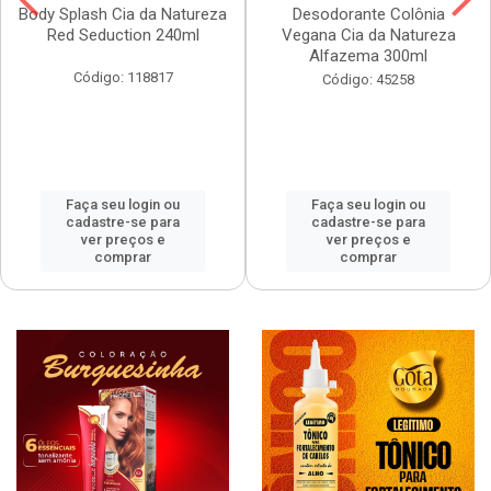
Body Splash Cia da Natureza
Desodorante Colônia
Red Seduction 240ml
Vegana Cia da Natureza
Alfazema 300ml
Código: 118817
Código: 45258
Faça seu login ou
Faça seu login ou
cadastre-se para
cadastre-se para
ver preços e
ver preços e
comprar
comprar