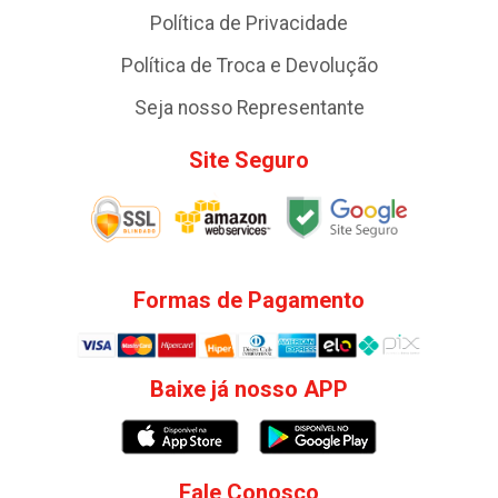
Política de Privacidade
Política de Troca e Devolução
Seja nosso Representante
Site Seguro
Formas de Pagamento
Baixe já nosso APP
Fale Conosco