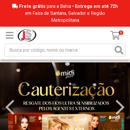
Frete grátis
para a Bahia •
Entrega em até 72h
em Feira de Santana, Salvador e Região
Metropolitana
0