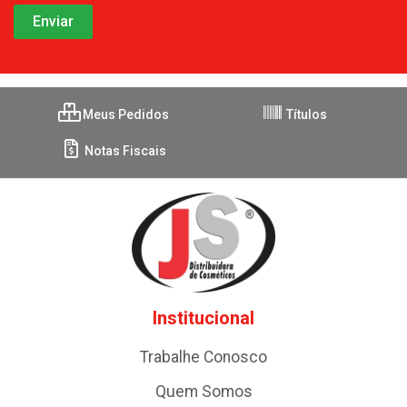
Meus Pedidos
Títulos
Notas Fiscais
Institucional
Trabalhe Conosco
Quem Somos