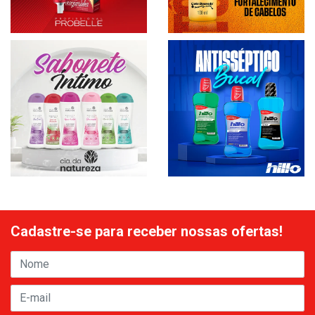
Cadastre-se para receber nossas ofertas!