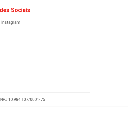
des Sociais
Instagram
- CNPJ 10.984.107/0001-75