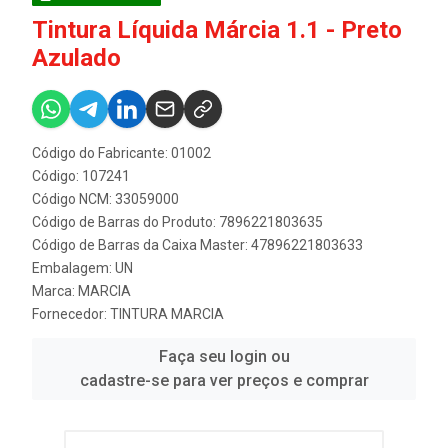
Tintura Líquida Márcia 1.1 - Preto
Azulado
Código do Fabricante: 01002
Código: 107241
Código NCM: 33059000
Código de Barras do Produto: 7896221803635
Código de Barras da Caixa Master: 47896221803633
Embalagem: UN
Marca:
MARCIA
Fornecedor:
TINTURA MARCIA
Faça seu login ou
cadastre-se para ver preços e comprar