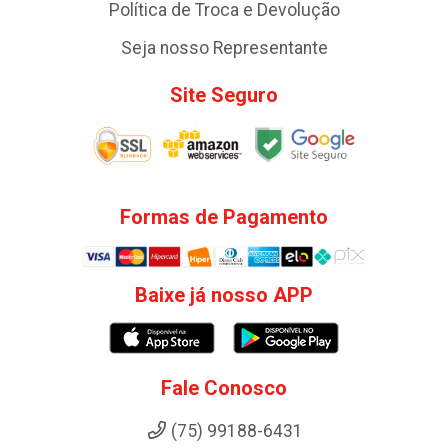
Política de Troca e Devolução
Seja nosso Representante
Site Seguro
Formas de Pagamento
Baixe já nosso APP
Fale Conosco
(75) 99188-6431