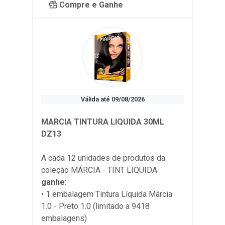
Compre e Ganhe
Válida até 09/08/2026
MARCIA TINTURA LIQUIDA 30ML
DZ13
A cada 12 unidades de produtos da
coleção
MÁRCIA - TINT LIQUIDA
ganhe
:
• 1 embalagem Tintura Líquida Márcia
1.0 - Preto 1.0 (limitado a 9418
embalagens)