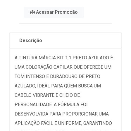
Acessar Promoção
Descrição
A TINTURA MÁRCIA KIT 1.1 PRETO AZULADO É
UMA COLORAÇÃO CAPILAR QUE OFERECE UM
TOM INTENSO E DURADOURO DE PRETO
AZULADO, IDEAL PARA QUEM BUSCA UM
CABELO VIBRANTE E CHEIO DE
PERSONALIDADE. A FÓRMULA FOI
DESENVOLVIDA PARA PROPORCIONAR UMA
APLICAÇÃO FÁCIL E UNIFORME, GARANTINDO