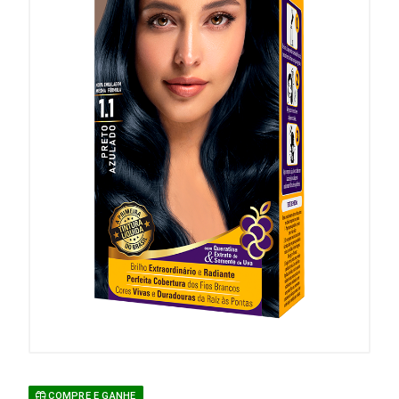
COMPRE E GANHE