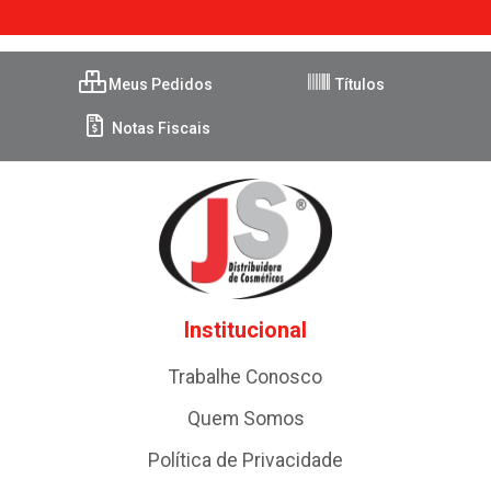
Meus Pedidos
Títulos
Notas Fiscais
Institucional
Trabalhe Conosco
Quem Somos
Política de Privacidade