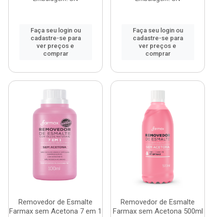
Faça seu login ou
Faça seu login ou
cadastre-se para
cadastre-se para
ver preços e
ver preços e
comprar
comprar
Removedor de Esmalte
Removedor de Esmalte
Farmax sem Acetona 7 em 1
Farmax sem Acetona 500ml