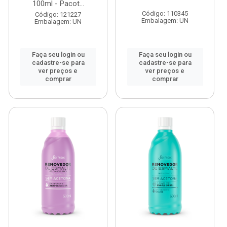
100ml - Pacot...
Código: 110345
Código: 121227
Embalagem: UN
Embalagem: UN
Faça seu login ou
Faça seu login ou
cadastre-se para
cadastre-se para
ver preços e
ver preços e
comprar
comprar