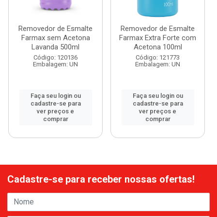
Removedor de Esmalte
Removedor de Esmalte
Farmax sem Acetona
Farmax Extra Forte com
Lavanda 500ml
Acetona 100ml
Código: 120136
Código: 121773
Embalagem: UN
Embalagem: UN
Faça seu login ou
Faça seu login ou
cadastre-se para
cadastre-se para
ver preços e
ver preços e
comprar
comprar
Cadastre-se para receber nossas ofertas!