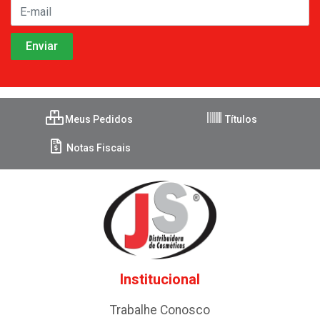
Meus Pedidos
Títulos
Notas Fiscais
Institucional
Trabalhe Conosco