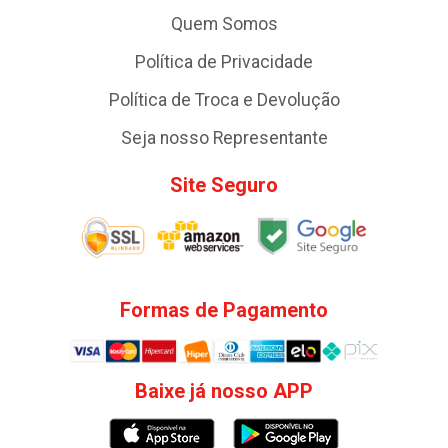
Quem Somos
Política de Privacidade
Política de Troca e Devolução
Seja nosso Representante
Site Seguro
Formas de Pagamento
Baixe já nosso APP