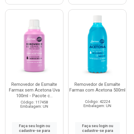
Removedor de Esmalte
Removedor de Esmalte
Farmax sem Acetona Uva
Farmax com Acetona 500ml
100ml - Pacote c...
Código: 42224
Código: 117458
Embalagem: UN
Embalagem: UN
Faça seu login ou
Faça seu login ou
cadastre-se para
cadastre-se para