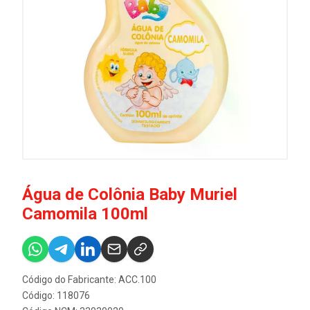
Água de Colônia Baby Muriel
Camomila 100ml
Código do Fabricante: ACC.100
Código: 118076