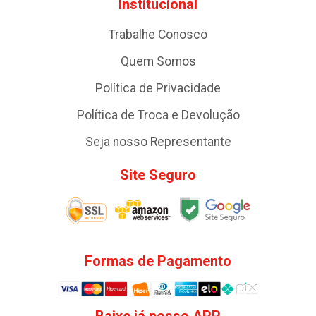
Institucional
Trabalhe Conosco
Quem Somos
Política de Privacidade
Política de Troca e Devolução
Seja nosso Representante
Site Seguro
Formas de Pagamento