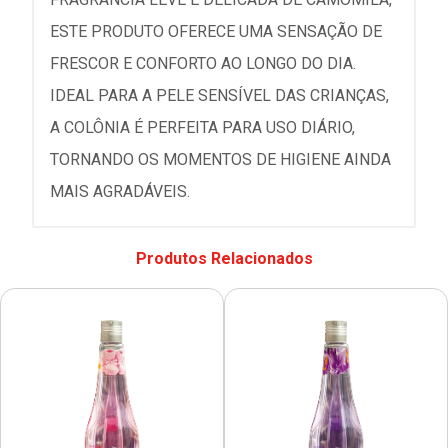
ESTE PRODUTO OFERECE UMA SENSAÇÃO DE
FRESCOR E CONFORTO AO LONGO DO DIA.
IDEAL PARA A PELE SENSÍVEL DAS CRIANÇAS,
A COLÔNIA É PERFEITA PARA USO DIÁRIO,
TORNANDO OS MOMENTOS DE HIGIENE AINDA
MAIS AGRADÁVEIS.
Produtos Relacionados