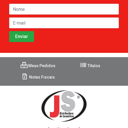
Meus Pedidos
Títulos
Notas Fiscais