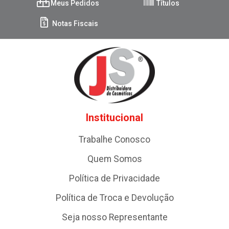
Meus Pedidos
Títulos
Notas Fiscais
Institucional
Trabalhe Conosco
Quem Somos
Política de Privacidade
Política de Troca e Devolução
Seja nosso Representante