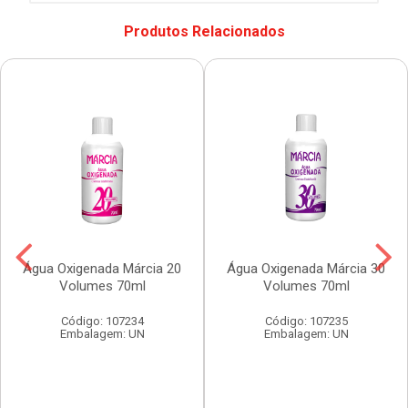
Produtos Relacionados
Água Oxigenada Márcia 20
Água Oxigenada Márcia 30
Volumes 70ml
Volumes 70ml
Código: 107234
Código: 107235
Embalagem: UN
Embalagem: UN