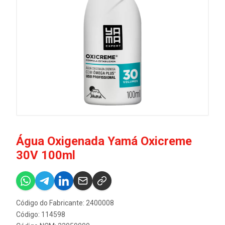
Água Oxigenada Yamá Oxicreme
30V 100ml
Código do Fabricante: 2400008
Código: 114598