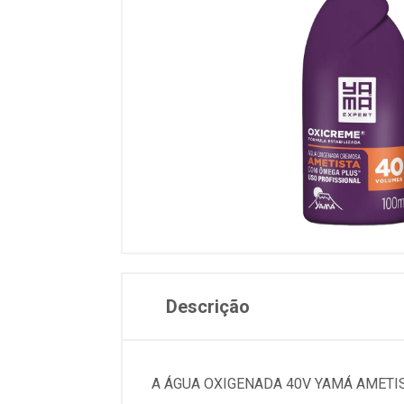
Descrição
A ÁGUA OXIGENADA 40V YAMÁ AMETI