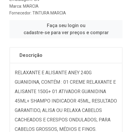
Marca:
MARCIA
Fornecedor:
TINTURA MARCIA
Faça seu login ou
cadastre-se para ver preços e comprar
Descrição
RELAXANTE E ALISANTE ANEY 240G
GUANIDINA, CONTÉM : 01 CREME RELAXANTE E
ALISANTE 150G+ 01 ATIVADOR GUANIDINA
45ML+ SHAMPO INDICADOR 45ML, RESULTADO
GARANTIDO, ALISA OU RELAXA CABELOS
CACHEADOS E CRESPOS ONDULADOS, PARA
CABELOS GROSSOS, MÉDIOS E FINOS.