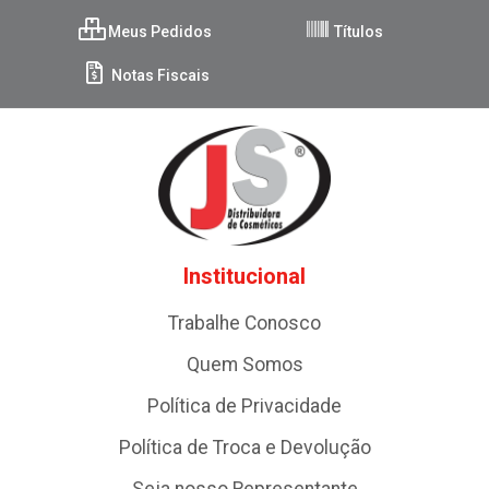
Meus Pedidos
Títulos
Notas Fiscais
Institucional
Trabalhe Conosco
Quem Somos
Política de Privacidade
Política de Troca e Devolução
Seja nosso Representante