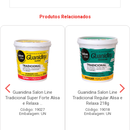
Produtos Relacionados
Guanidina Salon Line
Guanidina Salon Line
Tradicional Super Forte Alisa
Tradicional Regular Alisa e
e Relaxa ...
Relaxa 218g
Código: 19027
Código: 19018
Embalagem: UN
Embalagem: UN