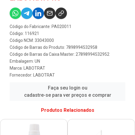
Código do Fabricante: PA020011
Código: 116921
Código NCM: 33043000
Código de Barras do Produto: 7898994532958
Código de Barras da Caixa Master: 27898994532952
Embalagem: UN
Marca:
LABOTRAT
Fornecedor:
LABOTRAT
Faça seu login ou
cadastre-se para ver preços e comprar
Produtos Relacionados