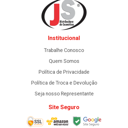
Institucional
Trabalhe Conosco
Quem Somos
Política de Privacidade
Política de Troca e Devolução
Seja nosso Representante
Site Seguro