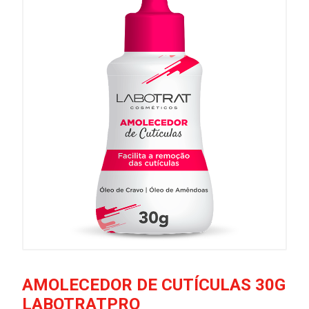
AMOLECEDOR DE CUTÍCULAS 30G
LABOTRATPRO