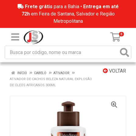
Frete grátis
para a Bahia •
Entrega em até
72h
em Feira de Santana, Salvador e Região
Metropolitana
0
VOLTAR
INÍCIO
CABELO
ATIVADOR
ATIVADOR DE CACHOS BELEZA NATURAL EXPLOSÃO
DE ÓLEOS AFRICANOS 300ML