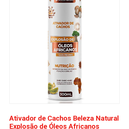
Ativador de Cachos Beleza Natural
Explosão de Óleos Africanos