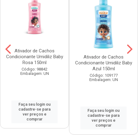
Ativador de Cachos
Condicionante Umidiliz Baby
Ativador de Cachos
Rosa 150ml
Condicionante Umidiliz Baby
Azul 150ml
Código: 98842
Embalagem: UN
Código: 109177
Embalagem: UN
Faça seu login ou
cadastre-se para
Faça seu login ou
ver preços e
cadastre-se para
comprar
ver preços e
comprar