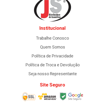
Institucional
Trabalhe Conosco
Quem Somos
Política de Privacidade
Política de Troca e Devolução
Seja nosso Representante
Site Seguro