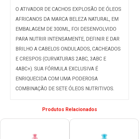
O ATIVADOR DE CACHOS EXPLOSÃO DE ÓLEOS
AFRICANOS DA MARCA BELEZA NATURAL, EM
EMBALAGEM DE 300ML, FOI DESENVOLVIDO
PARA NUTRIR INTENSAMENTE, DEFINIR E DAR
BRILHO A CABELOS ONDULADOS, CACHEADOS
E CRESPOS (CURVATURAS 2ABC, 3ABC E
4ABC+). SUA FÓRMULA EXCLUSIVA É
ENRIQUECIDA COM UMA PODEROSA
COMBINAÇÃO DE SETE ÓLEOS NUTRITIVOS.
Produtos Relacionados