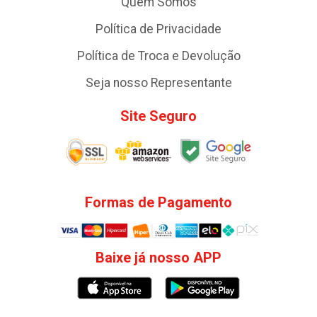
Quem Somos
Política de Privacidade
Política de Troca e Devolução
Seja nosso Representante
Site Seguro
Formas de Pagamento
Baixe já nosso APP