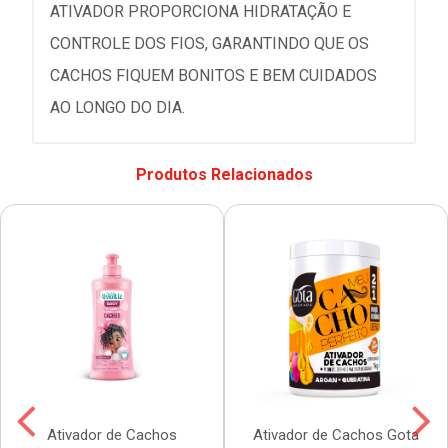
ATIVADOR PROPORCIONA HIDRATAÇÃO E
CONTROLE DOS FIOS, GARANTINDO QUE OS
CACHOS FIQUEM BONITOS E BEM CUIDADOS
AO LONGO DO DIA.
Produtos Relacionados
Ativador de Cachos
Ativador de Cachos Gota