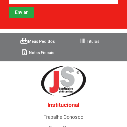
Meus Pedidos
Títulos
Notas Fiscais
Institucional
Trabalhe Conosco