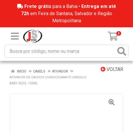
Frete grátis
para a Bahia •
Entrega em até
72h
em Feira de Santana, Salvador e Região
Metropolitana
0
VOLTAR
INÍCIO
CABELO
ATIVADOR
ATIVADOR DE CACHOS CONDICIONANTE UMIDILIZ
BABY AZUL 150ML