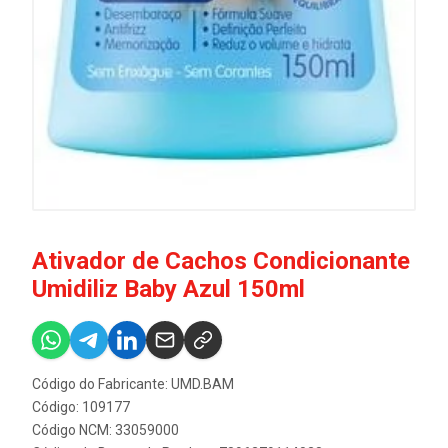
Ativador de Cachos Condicionante
Umidiliz Baby Azul 150ml
Código do Fabricante: UMD.BAM
Código: 109177
Código NCM: 33059000