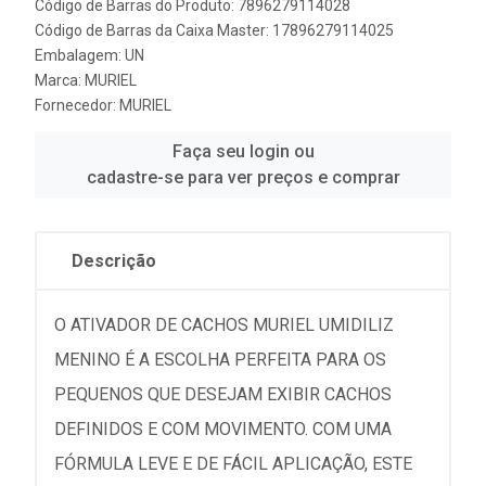
Código de Barras do Produto: 7896279114028
Código de Barras da Caixa Master: 17896279114025
Embalagem: UN
Marca:
MURIEL
Fornecedor:
MURIEL
Faça seu login ou
cadastre-se para ver preços e comprar
Descrição
O ATIVADOR DE CACHOS MURIEL UMIDILIZ
MENINO É A ESCOLHA PERFEITA PARA OS
PEQUENOS QUE DESEJAM EXIBIR CACHOS
DEFINIDOS E COM MOVIMENTO. COM UMA
FÓRMULA LEVE E DE FÁCIL APLICAÇÃO, ESTE