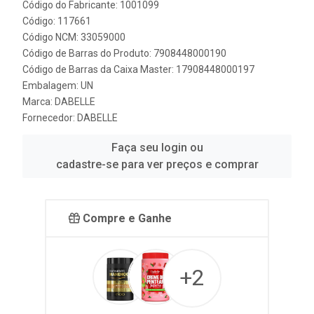
Código do Fabricante: 1001099
Código: 117661
Código NCM: 33059000
Código de Barras do Produto: 7908448000190
Código de Barras da Caixa Master: 17908448000197
Embalagem: UN
Marca:
DABELLE
Fornecedor:
DABELLE
Faça seu login ou
cadastre-se para ver preços e comprar
Compre e Ganhe
+2