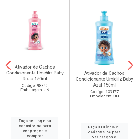
Ativador de Cachos
Condicionante Umidiliz Baby
Ativador de Cachos
Rosa 150ml
Condicionante Umidiliz Baby
Azul 150ml
Código: 98842
Embalagem: UN
Código: 109177
Embalagem: UN
Faça seu login ou
cadastre-se para
Faça seu login ou
ver preços e
cadastre-se para
comprar
ver preços e