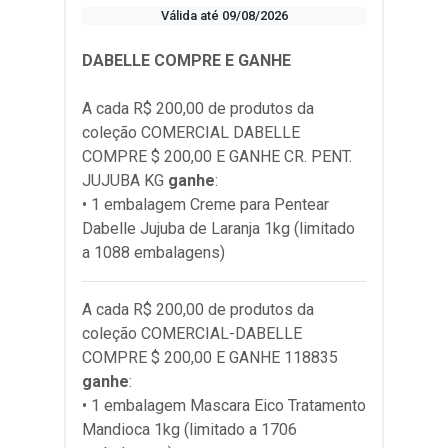
Válida até 09/08/2026
DABELLE COMPRE E GANHE
A cada R$ 200,00 de produtos da
coleção
COMERCIAL DABELLE
COMPRE $ 200,00 E GANHE CR. PENT.
JUJUBA KG
ganhe
:
• 1 embalagem Creme para Pentear
Dabelle Jujuba de Laranja 1kg (limitado
a 1088 embalagens)
A cada R$ 200,00 de produtos da
coleção
COMERCIAL-DABELLE
COMPRE $ 200,00 E GANHE 118835
ganhe
:
• 1 embalagem Mascara Eico Tratamento
Mandioca 1kg (limitado a 1706