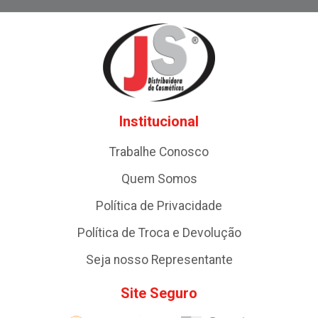
Institucional
Trabalhe Conosco
Quem Somos
Política de Privacidade
Política de Troca e Devolução
Seja nosso Representante
Site Seguro