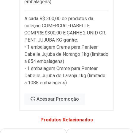
embalagens)
A cada R$ 300,00 de produtos da
coleção
COMERCIAL-DABELLE
COMPRE $300,00 E GANHE 2 UNID CR.
PENT. JUJUBA KG
ganhe
:
• 1 embalagem Creme para Pentear
Dabelle Jujuba de Norango 1kg (limitado
a 854 embalagens)
• 1 embalagem Creme para Pentear
Dabelle Jujuba de Laranja 1kg (limitado
a 1088 embalagens)
Acessar Promoção
Produtos Relacionados