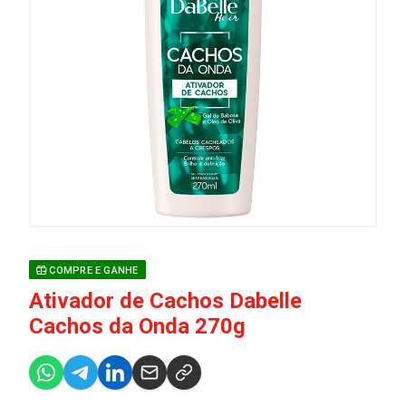
COMPRE E GANHE
Ativador de Cachos Dabelle
Cachos da Onda 270g