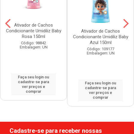
Ativador de Cachos
Condicionante Umidiliz Baby
Ativador de Cachos
Rosa 150ml
Condicionante Umidiliz Baby
Azul 150ml
Código: 98842
Embalagem: UN
Código: 109177
Embalagem: UN
Faça seu login ou
cadastre-se para
Faça seu login ou
ver preços e
cadastre-se para
comprar
ver preços e
comprar
Cadastre-se para receber nossas