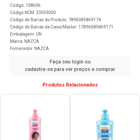
Código: 108696
Código NCM: 33059000
Código de Barras do Produto: 7896085869174
Código de Barras da Caixa Master: 17896085869171
Embalagem: UN
Marca:
NAZCA
Fornecedor:
NAZCA
Faça seu login ou
cadastre-se para ver preços e comprar
Produtos Relacionados