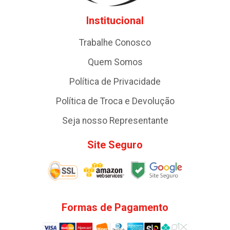
Institucional
Trabalhe Conosco
Quem Somos
Política de Privacidade
Política de Troca e Devolução
Seja nosso Representante
Site Seguro
Formas de Pagamento