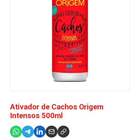
Ativador de Cachos Origem
Intensos 500ml