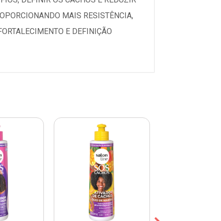
ROPORCIONANDO MAIS RESISTÊNCIA,
FORTALECIMENTO E DEFINIÇÃO