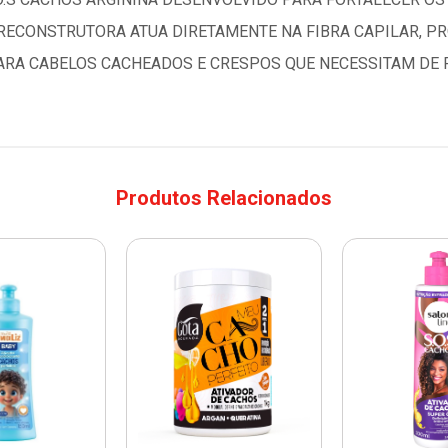
RECONSTRUTORA ATUA DIRETAMENTE NA FIBRA CAPILAR, P
 PARA CABELOS CACHEADOS E CRESPOS QUE NECESSITAM DE 
Produtos Relacionados