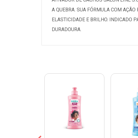
A QUEBRA. SUA FÓRMULA COM AÇÃO 
ELASTICIDADE E BRILHO. INDICADO
DURADOURA.