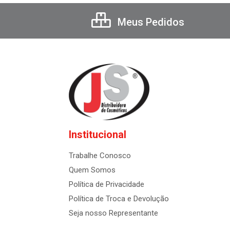
Meus Pedidos
Institucional
Trabalhe Conosco
Quem Somos
Política de Privacidade
Política de Troca e Devolução
Seja nosso Representante