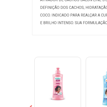
DEFINIÇÃO DOS CACHOS, HIDRATAÇÃO
COCO. INDICADO PARA REALÇAR A C
E BRILHO INTENSO. SUA FORMULAÇÃO