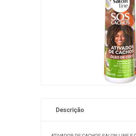
Descrição
ATIVADOR DE CACHOS SALON LINE S.