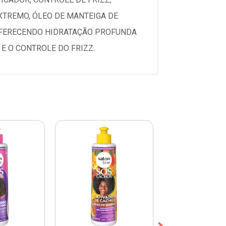
XTREMO, ÓLEO DE MANTEIGA DE
 OFERECENDO HIDRATAÇÃO PROFUNDA
E O CONTROLE DO FRIZZ.