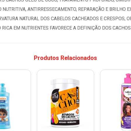
 NUTRITIVA, ANTIRRESSECAMENTO, REPARAÇÃO E BRILHO E
URVATURA NATURAL DOS CABELOS CACHEADOS E CRESPOS,
 RICA EM NUTRIENTES FAVORECE A DEFINIÇÃO DOS CACHOS 
Produtos Relacionados