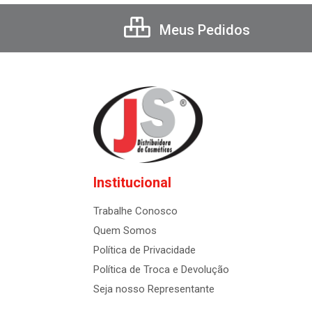
Meus Pedidos
Institucional
Trabalhe Conosco
Quem Somos
Política de Privacidade
Política de Troca e Devolução
Seja nosso Representante