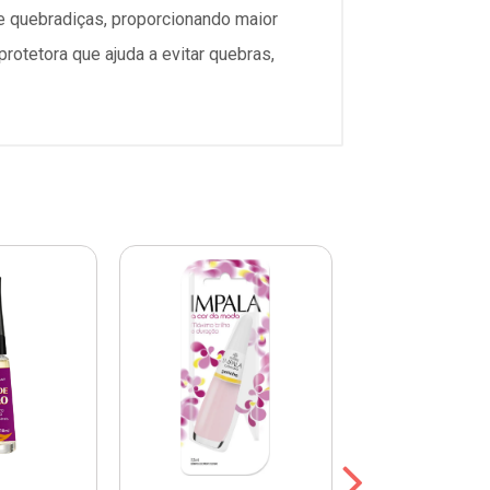
e quebradiças, proporcionando maior
rotetora que ajuda a evitar quebras,