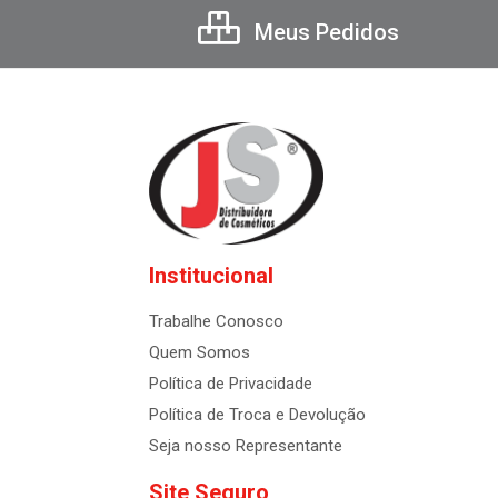
Meus Pedidos
Institucional
Trabalhe Conosco
Quem Somos
Política de Privacidade
Política de Troca e Devolução
Seja nosso Representante
Site Seguro