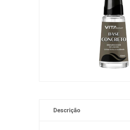
Descrição